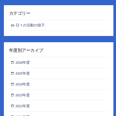
カテゴリー
日々の活動の様子
年度別アーカイブ
2026年度
2025年度
2024年度
2023年度
2022年度