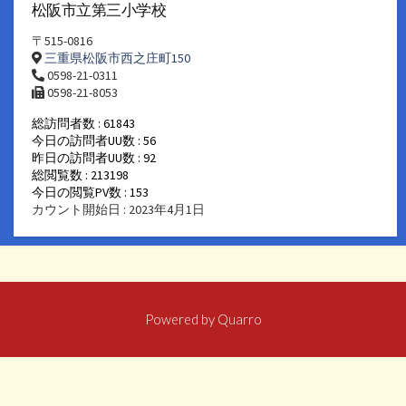
松阪市立第三小学校
〒515-0816
三重県松阪市西之庄町150
0598-21-0311
0598-21-8053
総訪問者数 : 61843
今日の訪問者UU数 : 56
昨日の訪問者UU数 : 92
総閲覧数 : 213198
今日の閲覧PV数 : 153
カウント開始日 : 2023年4月1日
Powered by
Quarro