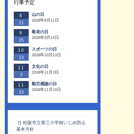
行事予定
山の日
8
2026年8月11日
11
敬老の日
9
2026年9月15日
15
スポーツの日
10
2026年10月13日
13
文化の日
11
2026年11月3日
3
勤労感謝の日
11
2026年11月23日
23
松阪市立第三小学校いじめ防止
基本方針