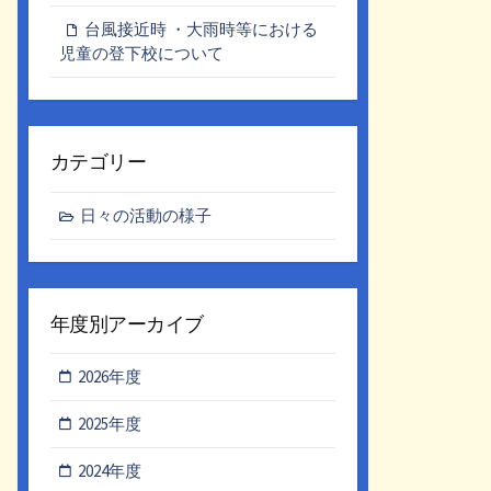
台風接近時 ・大雨時等における
児童の登下校について
カテゴリー
日々の活動の様子
年度別アーカイブ
2026年度
2025年度
2024年度