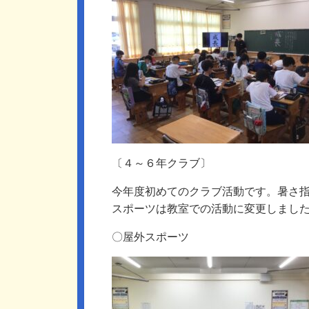
〔４～６年クラブ〕
今年度初めてのクラブ活動です。暑さ
スポーツは教室での活動に変更しまし
〇屋外スポーツ