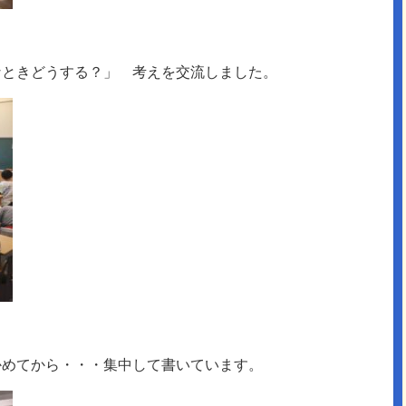
なときどうする？」 考えを交流しました。
かめてから・・・集中して書いています。