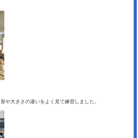
、形や大きさの違いをよく見て練習しました。