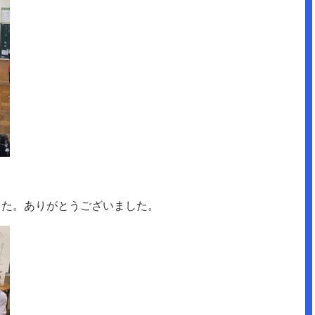
した。ありがとうございました。