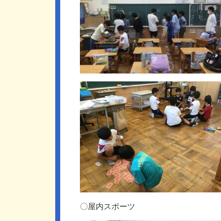
〇屋内スポーツ