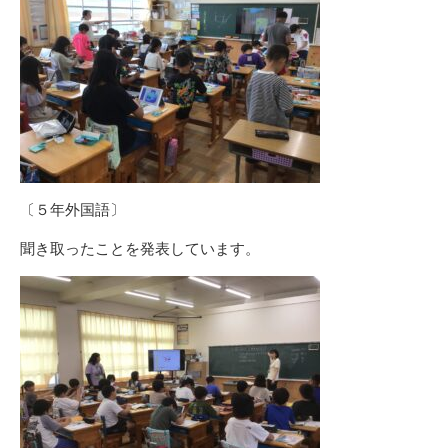
〔５年外国語〕
聞き取ったことを発表しています。