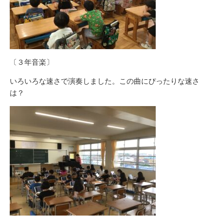
〔３年音楽〕
いろいろな速さで演奏しました。この曲にぴったりな速さ
は？