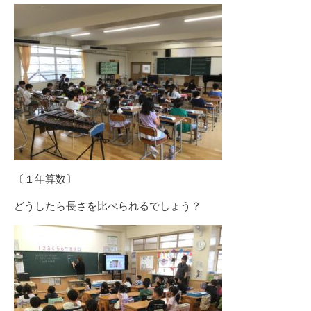
〔１年算数〕
どうしたら長さを比べられるでしょう？