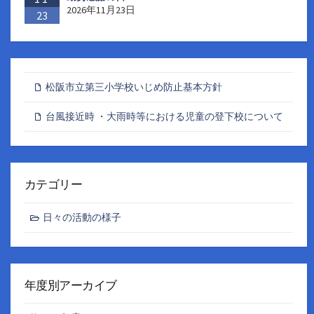
2026年11月23日
23
松阪市立第三小学校いじめ防止基本方針
台風接近時 ・大雨時等における児童の登下校について
カテゴリー
日々の活動の様子
年度別アーカイブ