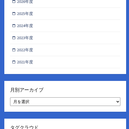
2026年度
2025年度
2024年度
2023年度
2022年度
2021年度
月別アーカイブ
月
別
ア
ー
カ
イ
タグクラウド