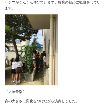
ヘチマがぐんぐん伸びています。授業の初めに観察をしてい
ます。
〔２年音楽〕
音の大きさに変化をつけながら演奏しました。